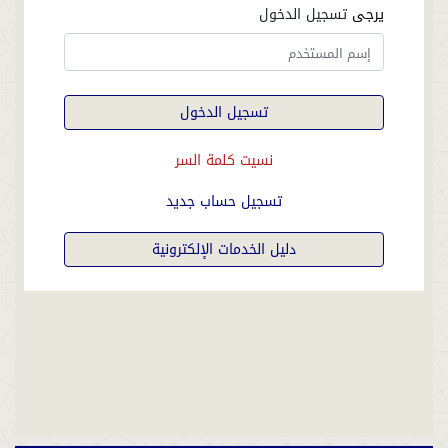
يرجى
تسجيل الدخول
تسجيل الدخول
نسيت كلمة السر
تسجيل حساب جديد
دليل الخدمات الإلكترونية